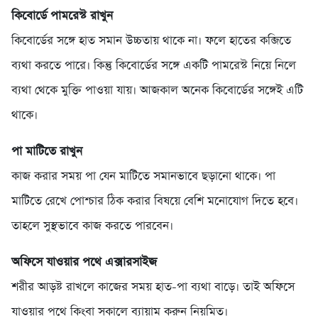
কিবোর্ডে পামরেস্ট রাখুন
কিবোর্ডের সঙ্গে হাত সমান উচ্চতায় থাকে না। ফলে হাতের কব্জিতে
ব্যথা করতে পারে। কিন্তু কিবোর্ডের সঙ্গে একটি পামরেস্ট নিয়ে নিলে
ব্যথা থেকে মুক্তি পাওয়া যায়। আজকাল অনেক কিবোর্ডের সঙ্গেই এটি
থাকে।
পা মাটিতে রাখুন
কাজ করার সময় পা যেন মাটিতে সমানভাবে ছড়ানো থাকে। পা
মাটিতে রেখে পোশ্চার ঠিক করার বিষয়ে বেশি মনোযোগ দিতে হবে।
তাহলে সুস্থভাবে কাজ করতে পারবেন।
অফিসে যাওয়ার পথে এক্সারসাইজ
শরীর আড়ষ্ট রাখলে কাজের সময় হাত-পা ব্যথা বাড়ে। তাই অফিসে
যাওয়ার পথে কিংবা সকালে ব্যায়াম করুন নিয়মিত।