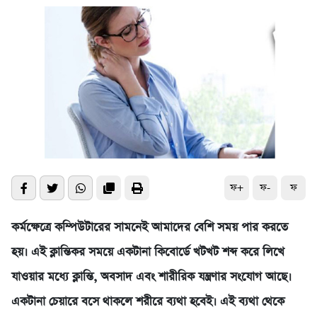
ফ+
ফ-
ফ
কর্মক্ষেত্রে কম্পিউটারের সামনেই আমাদের বেশি সময় পার করতে
হয়। এই ক্লান্তিকর সময়ে একটানা কিবোর্ডে খটখট শব্দ করে লিখে
যাওয়ার মধ্যে ক্লান্তি, অবসাদ এবং শারীরিক যন্ত্রণার সংযোগ আছে।
একটানা চেয়ারে বসে থাকলে শরীরে ব্যথা হবেই। এই ব্যথা থেকে