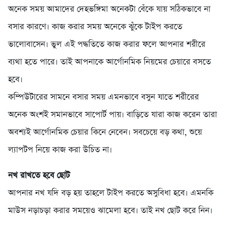
অনেক সময় আমাদের দেহভঙ্গিমা অনেকটা বেঁকে যায় সঠিকভাবে না
বসার কারণে। কাজ করার সময় অনেকে ঝুঁকে টাইপ করতে
ভালোবাসেন। ভুল এই পদ্ধতিতে কাজ করার ফলে আপনার শরীরে
ব্যথা হতে পারে। তাই আপনাকে আর্গোনমিক নিয়মের চেয়ারে বসতে
হবে।
কম্পিউটারের সামনে বসার সময় এমনভাবে বসুন যাতে শরীরের
অনেক অংশই সমানভাবে সাপোর্ট পায়। বাড়িতে যারা কাজ করেন তারা
অবশ্যই আর্গোনমিক চেয়ার কিনে নেবেন। সবচেয়ে বড় কথা, শুয়ে
ল্যাপটপ নিয়ে কাজ করা উচিত না।
নখ রাখতে হবে ছোট
আপনার নখ যদি বড় হয় তাহলে টাইপ করতে অসুবিধা হবে। এমনকি
মাউস নড়াচড়া করার সময়েও ঝামেলা হবে। তাই নখ ছোট করে নিন।