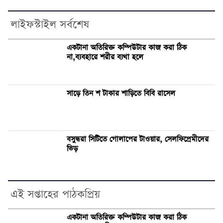
লাইফস্টাইল সর্বশেষ
একটানা অতিরিক্ত কম্পিউটার কাজ করা ঠিক
না,ব্যবহারে শরীর ব্যথা হলে
সাড়ে তিন শ টাকার শাড়িতে বিবি রাসেল
বসুন্ধরা সিটিতে গোলাপের টাওয়ার, সেলফিপ্রেমীদের
ভিড়
এই সপ্তাহের পাঠকপ্রিয়
একটানা অতিরিক্ত কম্পিউটার কাজ করা ঠিক