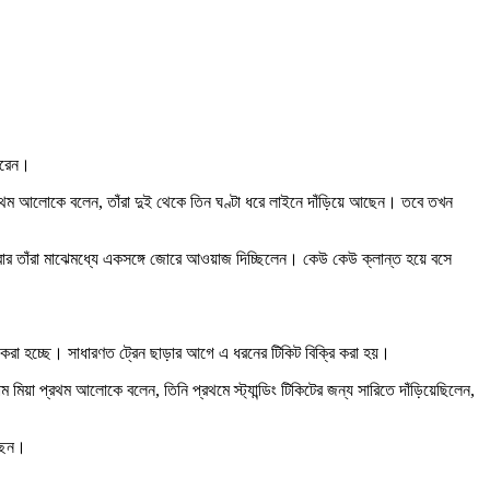
 করেন।
 প্রথম আলোকে বলেন, তাঁরা দুই থেকে তিন ঘণ্টা ধরে লাইনে দাঁড়িয়ে আছেন। তবে তখন
। আবার তাঁরা মাঝেমধ্যে একসঙ্গে জোরে আওয়াজ দিচ্ছিলেন। কেউ কেউ ক্লান্ত হয়ে বসে
 করা হচ্ছে। সাধারণত ট্রেন ছাড়ার আগে এ ধরনের টিকিট বিক্রি করা হয়।
িয়া প্রথম আলোকে বলেন, তিনি প্রথমে স্ট্যান্ডিং টিকিটের জন্য সারিতে দাঁড়িয়েছিলেন,
্ছেন।