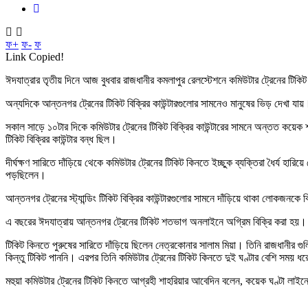
ফ+
ফ-
ফ
Link Copied!
ঈদযাত্রার তৃতীয় দিনে আজ বুধবার রাজধানীর কমলাপুর রেলস্টেশনে কমিউটার ট্রেনের টিকিট বি
অন্যদিকে আন্তনগর ট্রেনের টিকিট বিক্রির কাউন্টারগুলোর সামনেও মানুষের ভিড় দেখা যায়। ট
সকাল সাড়ে ১০টার দিকে কমিউটার ট্রেনের টিকিট বিক্রির কাউন্টারের সামনে অন্তত কয়েক
টিকিট বিক্রির কাউন্টার বন্ধ ছিল।
দীর্ঘক্ষণ সারিতে দাঁড়িয়ে থেকে কমিউটার ট্রেনের টিকিট কিনতে ইচ্ছুক ব্যক্তিরা ধৈর্য
পড়ছিলেন।
আন্তনগর ট্রেনের স্ট্যান্ডিং টিকিট বিক্রির কাউন্টারগুলোর সামনে দাঁড়িয়ে থাকা লোকজনকে
এ বছরের ঈদযাত্রায় আন্তনগর ট্রেনের টিকিট শতভাগ অনলাইনে অগ্রিম বিক্রি করা হয়। তব
টিকিট কিনতে পুরুষের সারিতে দাঁড়িয়ে ছিলেন নেত্রকোনার সালাম মিয়া। তিনি রাজধানীর গ
কিন্তু টিকিট পাননি। এরপর তিনি কমিউটার ট্রেনের টিকিট কিনতে দুই ঘণ্টার বেশি সময় ধ
মহুয়া কমিউটার ট্রেনের টিকিট কিনতে আগ্রহী শাহরিয়ার আবেদিন বলেন, কয়েক ঘণ্টা লাইন