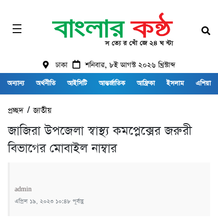
ঢাকা
শনিবার, ৮ই আগস্ট ২০২৬ খ্রিস্টাব্দ
অন্যান্য
অর্থনীতি
আইসিটি
আন্তর্জাতিক
আফ্রিকা
ইসলাম
এশিয়া
প্রচ্ছদ
/
জাতীয়
জাজিরা উপজেলা স্বাস্থ্য কমপ্লেক্সের জরুরী
বিভাগের মোবাইল নাম্বার
admin
এপ্রিল ১৯, ২০২৩ ১০:৪৮ পূর্বাহ্ণ