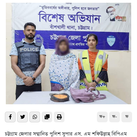
ফ+
ফ-
ফ
চট্টগ্রাম জেলার সম্মানিত পুলিশ সুপার এস. এম শফিউল্লাহ বিপিএম