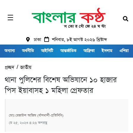
ঢাকা
শনিবার, ৮ই আগস্ট ২০২৬ খ্রিস্টাব্দ
অন্যান্য
অর্থনীতি
আইসিটি
আন্তর্জাতিক
আফ্রিকা
ইসলাম
এশিয়া
প্রচ্ছদ
/
জাতীয়
থানা পুলিশের বিশেষ অভিযানে ১০ হাজার
পিস ইয়াবাসহ ১ মহিলা গ্রেফতার
মোঃ রেজাউল আজিম (বাঁশখালী-প্রতিনিধি)
মে ২৫, ২০২৩ ৪:২৬ অপরাহ্ণ