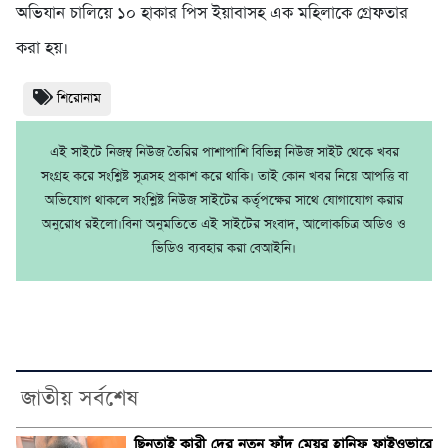
অভিযান চালিয়ে ১০ হাকার পিস ইয়াবাসহ এক মহিলাকে গ্রেফতার
করা হয়।
শিরোনাম
এই সাইটে নিজম্ব নিউজ তৈরির পাশাপাশি বিভিন্ন নিউজ সাইট থেকে খবর
সংগ্রহ করে সংশ্লিষ্ট সূত্রসহ প্রকাশ করে থাকি। তাই কোন খবর নিয়ে আপত্তি বা
অভিযোগ থাকলে সংশ্লিষ্ট নিউজ সাইটের কর্তৃপক্ষের সাথে যোগাযোগ করার
অনুরোধ রইলো।বিনা অনুমতিতে এই সাইটের সংবাদ, আলোকচিত্র অডিও ও
ভিডিও ব্যবহার করা বেআইনি।
জাতীয় সর্বশেষ
ছিনতাই কারী দের নতুন ফাঁদ মেয়র হানিফ ফ্লাইওভারে