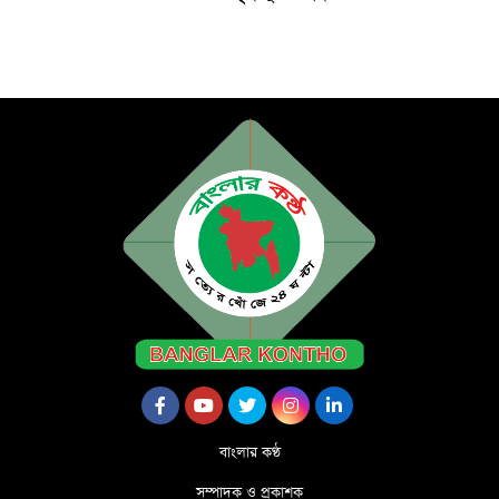
বাংলার কণ্ঠ
সম্পাদক ও প্রকাশক