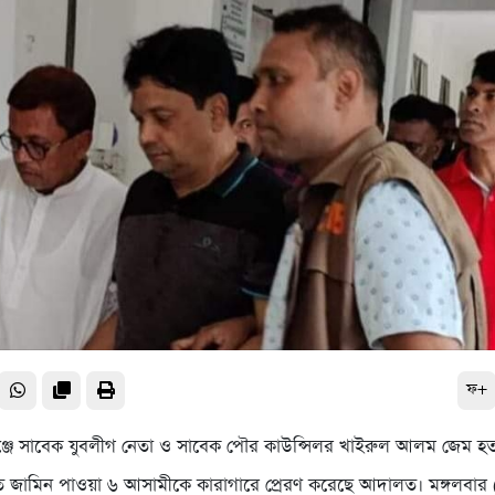
ফ+
ঞ্জে সাবেক যুবলীগ নেতা ও সাবেক পৌর কাউন্সিলর খাইরুল আলম জেম হত
 জামিন পাওয়া ৬ আসামীকে কারাগারে প্রেরণ করেছে আদালত। মঙ্গলবার 