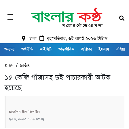
ঢাকা
বৃহস্পতিবার, ৬ই আগস্ট ২০২৬ খ্রিস্টাব্দ
অন্যান্য
অর্থনীতি
আইসিটি
আন্তর্জাতিক
আফ্রিকা
ইসলাম
এশিয়া
প্রচ্ছদ
/
জাতীয়
১৫ কেজি গাঁজাসহ দুই পাচারকারী আটক
হয়েছে
আঃজলিল স্টাফ রিপোর্টার
জুন ৩, ২০২৩ ৭:০৬ অপরাহ্ণ