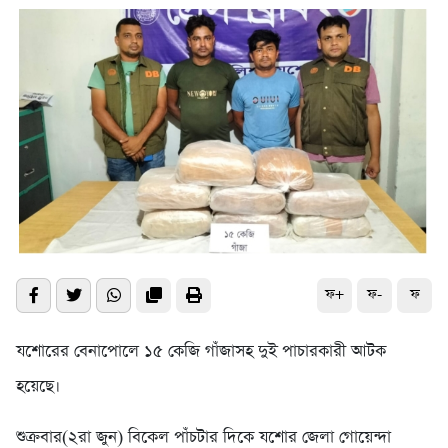
ফ+
ফ-
ফ
যশোরের বেনাপোলে ১৫ কেজি গাঁজাসহ দুই পাচারকারী আটক
হয়েছে।
শুক্রবার(২রা জুন) বিকেল পাঁচটার দিকে যশোর জেলা গোয়েন্দা