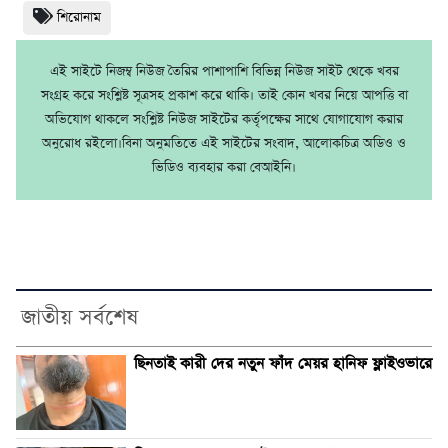
শিরোনাম
এই সাইটে নিজম্ব নিউজ তৈরির পাশাপাশি বিভিন্ন নিউজ সাইট থেকে খবর
সংগ্রহ করে সংশ্লিষ্ট সূত্রসহ প্রকাশ করে থাকি। তাই কোন খবর নিয়ে আপত্তি বা
অভিযোগ থাকলে সংশ্লিষ্ট নিউজ সাইটের কর্তৃপক্ষের সাথে যোগাযোগ করার
অনুরোধ রইলো।বিনা অনুমতিতে এই সাইটের সংবাদ, আলোকচিত্র অডিও ও
ভিডিও ব্যবহার করা বেআইনি।
জাতীয় সর্বশেষ
ছিনতাই কারী দের নতুন ফাঁদ মেয়র হানিফ ফ্লাইওভারে