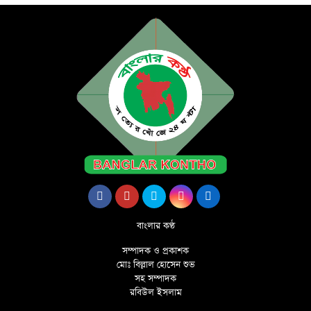
বাংলার কণ্ঠ
সম্পাদক ও প্রকাশক
মোঃ বিল্লাল হোসেন শুভ
সহ সম্পাদক
রবিউল ইসলাম