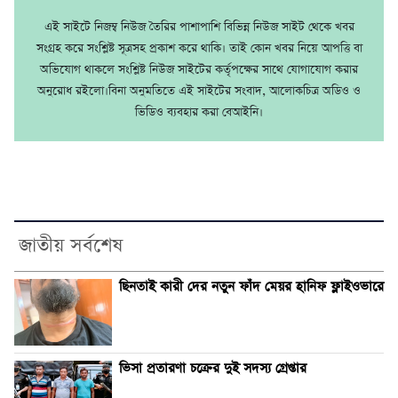
এই সাইটে নিজম্ব নিউজ তৈরির পাশাপাশি বিভিন্ন নিউজ সাইট থেকে খবর
সংগ্রহ করে সংশ্লিষ্ট সূত্রসহ প্রকাশ করে থাকি। তাই কোন খবর নিয়ে আপত্তি বা
অভিযোগ থাকলে সংশ্লিষ্ট নিউজ সাইটের কর্তৃপক্ষের সাথে যোগাযোগ করার
অনুরোধ রইলো।বিনা অনুমতিতে এই সাইটের সংবাদ, আলোকচিত্র অডিও ও
ভিডিও ব্যবহার করা বেআইনি।
জাতীয় সর্বশেষ
ছিনতাই কারী দের নতুন ফাঁদ মেয়র হানিফ ফ্লাইওভারে
ভিসা প্রতারণা চক্রের দুই সদস্য গ্রেপ্তার