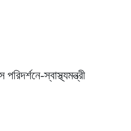
রিদর্শনে-স্বাস্থ্যমন্ত্রী