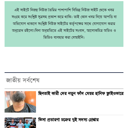
এই সাইটে নিজম্ব নিউজ তৈরির পাশাপাশি বিভিন্ন নিউজ সাইট থেকে খবর
সংগ্রহ করে সংশ্লিষ্ট সূত্রসহ প্রকাশ করে থাকি। তাই কোন খবর নিয়ে আপত্তি বা
অভিযোগ থাকলে সংশ্লিষ্ট নিউজ সাইটের কর্তৃপক্ষের সাথে যোগাযোগ করার
অনুরোধ রইলো।বিনা অনুমতিতে এই সাইটের সংবাদ, আলোকচিত্র অডিও ও
ভিডিও ব্যবহার করা বেআইনি।
জাতীয় সর্বশেষ
ছিনতাই কারী দের নতুন ফাঁদ মেয়র হানিফ ফ্লাইওভারে
ভিসা প্রতারণা চক্রের দুই সদস্য গ্রেপ্তার