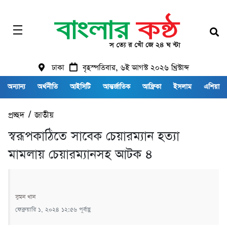
ঢাকা
বৃহস্পতিবার, ৬ই আগস্ট ২০২৬ খ্রিস্টাব্দ
অন্যান্য
অর্থনীতি
আইসিটি
আন্তর্জাতিক
আফ্রিকা
ইসলাম
এশিয়া
প্রচ্ছদ
/
জাতীয়
স্বরূপকাঠিতে সাবেক চেয়ারম্যান হত্যা
মামলায় চেয়ারম্যানসহ আটক‌ ৪
সুমন খান
ফেব্রুয়ারি ১, ২০২৪ ১২:৫৬ পূর্বাহ্ণ