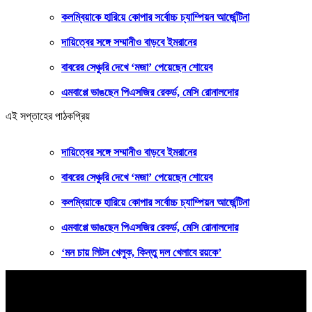
কলম্বিয়াকে হারিয়ে কোপার সর্বোচ্চ চ্যাম্পিয়ন আর্জেন্টিনা
দায়িত্বের সঙ্গে সম্মানীও বাড়বে ইমরানের
বাবরের সেঞ্চুরি দেখে ‘মজা’ পেয়েছেন শোয়েব
এমবাপ্পে ভাঙছেন পিএসজির রেকর্ড, মেসি রোনালদোর
এই সপ্তাহের পাঠকপ্রিয়
দায়িত্বের সঙ্গে সম্মানীও বাড়বে ইমরানের
বাবরের সেঞ্চুরি দেখে ‘মজা’ পেয়েছেন শোয়েব
কলম্বিয়াকে হারিয়ে কোপার সর্বোচ্চ চ্যাম্পিয়ন আর্জেন্টিনা
এমবাপ্পে ভাঙছেন পিএসজির রেকর্ড, মেসি রোনালদোর
‘মন চায় লিটন খেলুক, কিন্তু দল খেলাবে রয়কে’
বাংলার কণ্ঠ
সত্যের খোঁজে ২৪ ঘণ্টা