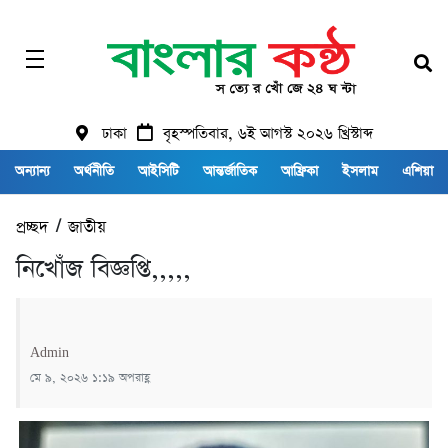
ঢাকা
বৃহস্পতিবার, ৬ই আগস্ট ২০২৬ খ্রিস্টাব্দ
অন্যান্য
অর্থনীতি
আইসিটি
আন্তর্জাতিক
আফ্রিকা
ইসলাম
এশিয়া
প্রচ্ছদ
/
জাতীয়
নিখোঁজ বিজ্ঞপ্তি,,,,,
Admin
মে ৯, ২০২৬ ১:১৯ অপরাহ্ণ