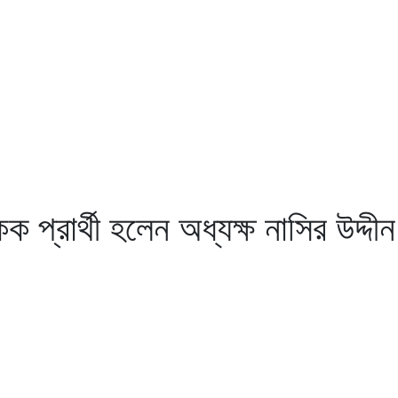
ক প্রার্থী হলেন অধ্যক্ষ নাসির উদ্দী