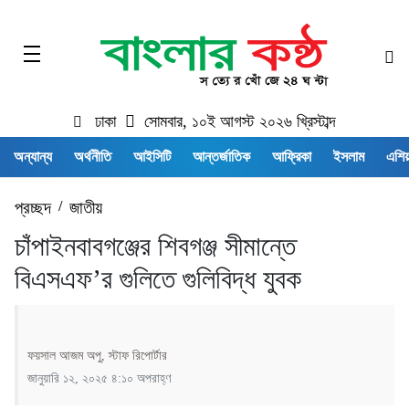
ঢাকা
সোমবার, ১০ই আগস্ট ২০২৬ খ্রিস্টাব্দ
অন্যান্য
অর্থনীতি
আইসিটি
আন্তর্জাতিক
আফ্রিকা
ইসলাম
এশিয়
প্রচ্ছদ
/
জাতীয়
চাঁপাইনবাবগঞ্জের শিবগঞ্জ সীমান্তে
বিএসএফ’র গুলিতে গুলিবিদ্ধ যুবক
ফয়সাল আজম অপু, স্টাফ রিপোর্টার
জানুয়ারি ১২, ২০২৫ ৪:১০ অপরাহ্ণ