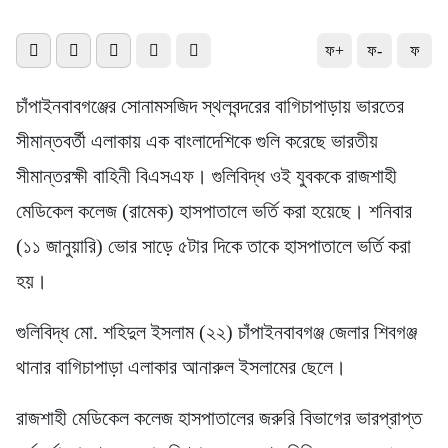
ফ+
ফ-
ফ
চাঁপাইনবাবগঞ্জের সোনামসজিদ স্থলবন্দরের বাগিচাপাড়ায় ভারতের
সীমান্তবর্তী এলাকায় এক বাংলাদেশিকে গুলি করেছে ভারতীয়
সীমান্তরক্ষী বাহিনী বিএসএফ। গুলিবিদ্ধ ওই যুবককে রাজশাহী
মেডিকেল কলেজ (রামেক) হাসপাতালে ভর্তি করা হয়েছে। শনিবার
(১১ জানুয়ারি) ভোর সাড়ে ৫টার দিকে তাকে হাসপাতালে ভর্তি করা
হয়।
গুলিবিদ্ধ মো. শহিদুল ইসলাম (২২) চাঁপাইনবাবগঞ্জ জেলার শিবগঞ্জ
থানার বাগিচাপাড়া এলাকার আনারুল ইসলামের ছেলে।
রাজশাহী মেডিকেল কলেজ হাসপাতালের জরুরি বিভাগের ভারপ্রাপ্ত