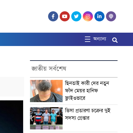
অন্যান্য
জাতীয় সর্বশেষ
ছিনতাই কারী দের নতুন
ফাঁদ মেয়র হানিফ
ফ্লাইওভারে
ভিসা প্রতারণা চক্রের দুই
সদস্য গ্রেপ্তার