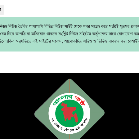
ম
জম্ব নিউজ তৈরির পাশাপাশি বিভিন্ন নিউজ সাইট থেকে খবর সংগ্রহ করে সংশ্লিষ্ট সূত্রসহ প্রক
বর নিয়ে আপত্তি বা অভিযোগ থাকলে সংশ্লিষ্ট নিউজ সাইটের কর্তৃপক্ষের সাথে যোগাযোগ ক
ইলো।বিনা অনুমতিতে এই সাইটের সংবাদ, আলোকচিত্র অডিও ও ভিডিও ব্যবহার করা বেআইন